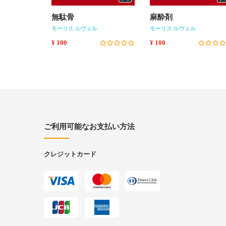
無駄骨
麻酔剤
モーリス ルヴェル
モーリス ルヴェル
¥ 100
¥ 100
ご利用可能なお支払い方法
クレジットカード