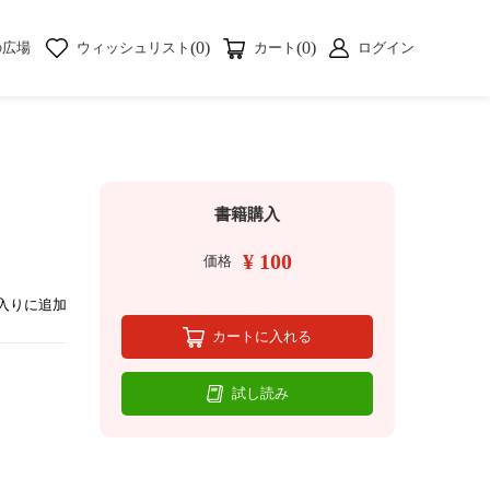
(0)
(0)
の広場
ウィッシュリスト
カート
ログイン
書籍購入
¥ 100
価格
入りに追加
カートに入れる
試し読み