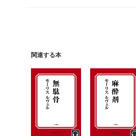
関連する本