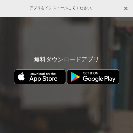
×
アプリをインストールしてください。
(0)
(0)
ホーム
書店
書籍詳細
無料ダウンロードアプリ