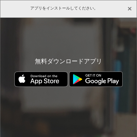
×
アプリをインストールしてください。
(0)
(0)
ホーム
書店
書籍詳細
無料ダウンロードアプリ