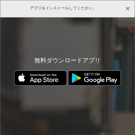
×
アプリをインストールしてください。
(0)
(0)
ホーム
書店
書籍詳細
無料ダウンロードアプリ