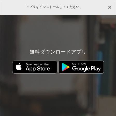
×
アプリをインストールしてください。
(0)
(0)
ホーム
書店
書籍詳細
無料ダウンロードアプリ