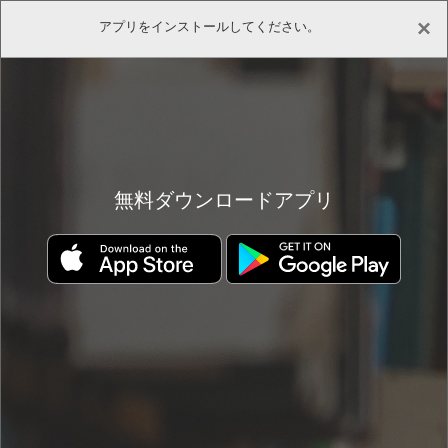
×
アプリをインストールしてください。
(0)
(0)
ホーム
書店
書籍詳細
無料ダウンロードアプリ