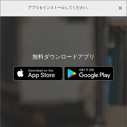
×
アプリをインストールしてください。
(0)
(0)
ホーム
書店
書籍詳細
無料ダウンロードアプリ