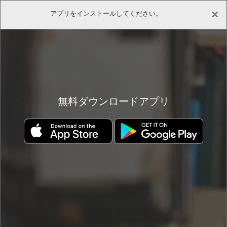
×
アプリをインストールしてください。
(0)
(0)
ホーム
書店
書籍詳細
無料ダウンロードアプリ