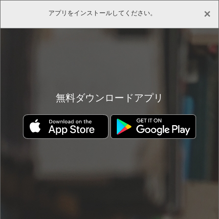
×
アプリをインストールしてください。
(0)
(0)
ホーム
書店
書籍詳細
無料ダウンロードアプリ