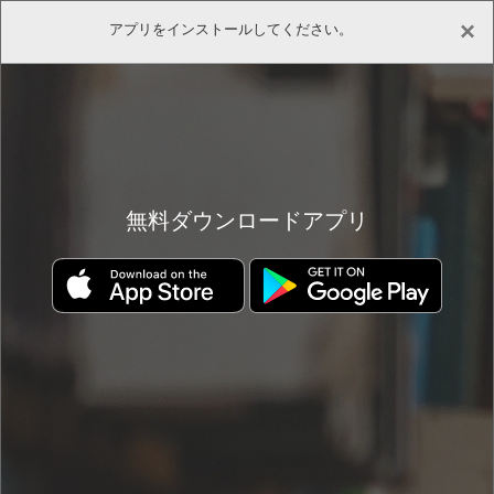
×
アプリをインストールしてください。
(0)
(0)
ホーム
書店
書籍詳細
無料ダウンロードアプリ