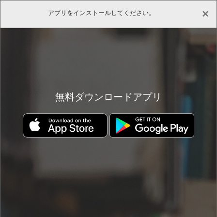
×
アプリをインストールしてください。
(0)
(0)
ホーム
書店
書籍詳細
無料ダウンロードアプリ