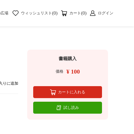
(0)
(0)
の広場
ウィッシュリスト
カート
ログイン
書籍購入
¥ 100
価格
入りに追加
カートに入れる
試し読み