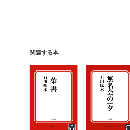
関連する本