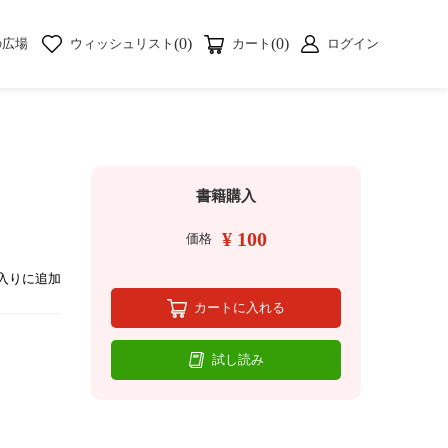
(0)
(0)
の広場
ウィッシュリスト
カート
ログイン
書籍購入
¥ 100
価格
入りに追加
カートに入れる
試し読み