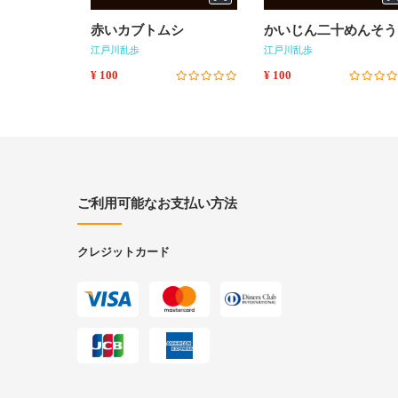
赤いカブトムシ
かいじん二十めんそう
江戸川乱歩
江戸川乱歩
¥ 100
¥ 100
ご利用可能なお支払い方法
クレジットカード