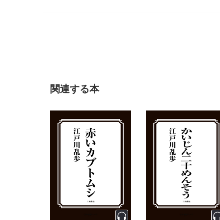
関連する本