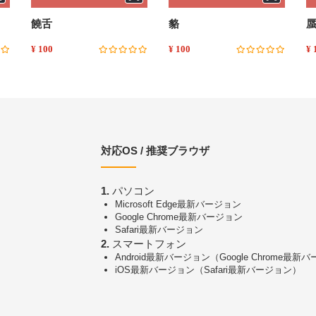
饒舌
貉
¥ 100
¥ 100
¥ 
対応OS / 推奨ブラウザ
1.
パソコン
Microsoft Edge最新バージョン
Google Chrome最新バージョン
Safari最新バージョン
2.
スマートフォン
Android最新バージョン（Google Chrome最新
iOS最新バージョン（Safari最新バージョン）