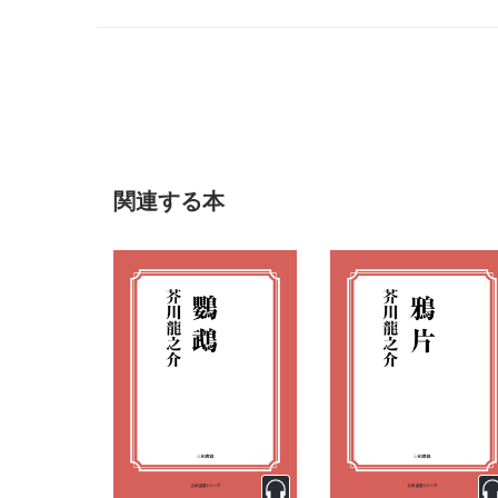
アより引用 2021年6月2日閲覧）
関連する本