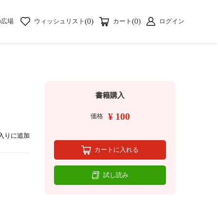
(0)
(0)
の広場
ウィッシュリスト
カート
ログイン
書籍購入
¥ 100
価格
入りに追加
カートに入れる
試し読み