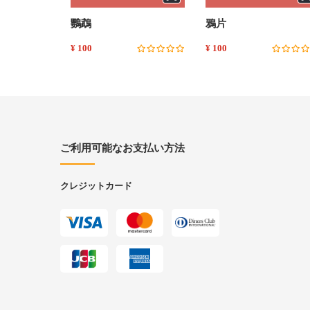
鸚鵡
鴉片
¥ 100
¥ 100
ご利用可能なお支払い方法
クレジットカード