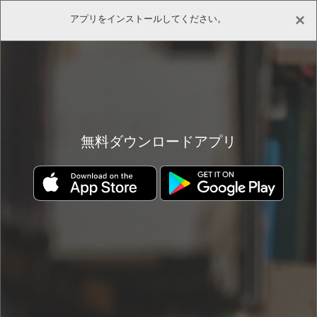
×
アプリをインストールしてください。
(0)
(0)
ホーム
書店
書籍詳細
無料ダウンロードアプリ