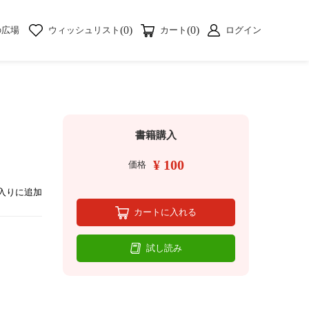
(0)
(0)
の広場
ウィッシュリスト
カート
ログイン
書籍購入
¥ 100
価格
入りに追加
カートに入れる
試し読み