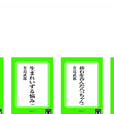
021年6月17日閲覧）