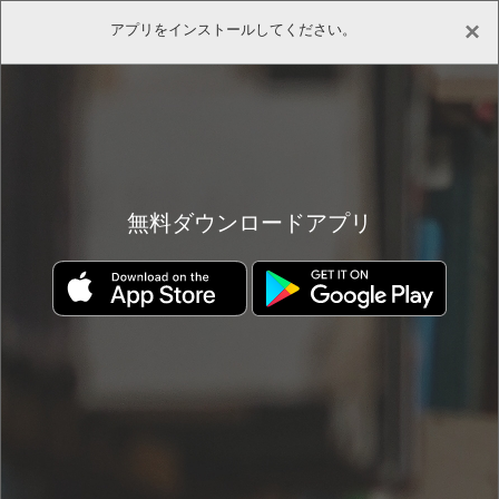
×
アプリをインストールしてください。
(0)
(0)
ホーム
書店
書籍詳細
無料ダウンロードアプリ