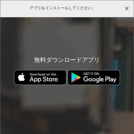
×
アプリをインストールしてください。
(0)
(0)
ホーム
書店
書籍詳細
無料ダウンロードアプリ