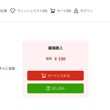
(0)
(0)
の広場
ウィッシュリスト
カート
ログイン
書籍購入
¥ 100
価格
入りに追加
カートに入れる
試し読み