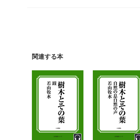
関連する本