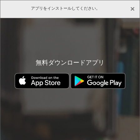
×
アプリをインストールしてください。
(0)
(0)
ホーム
書店
書籍詳細
無料ダウンロードアプリ