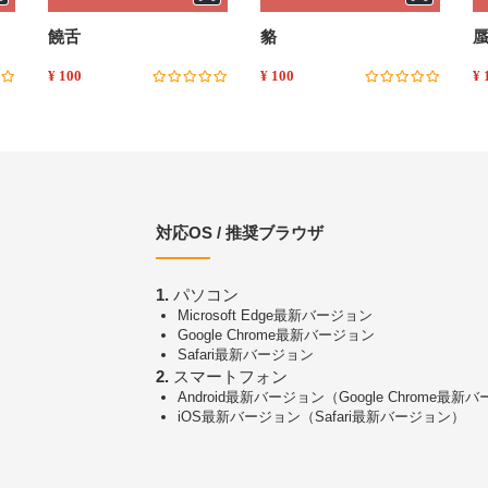
饒舌
貉
¥ 100
¥ 100
¥ 
対応OS / 推奨ブラウザ
1.
パソコン
Microsoft Edge最新バージョン
Google Chrome最新バージョン
Safari最新バージョン
2.
スマートフォン
Android最新バージョン（Google Chrome最新
iOS最新バージョン（Safari最新バージョン）