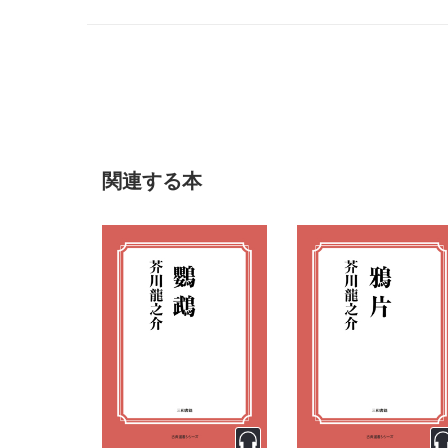
アより引用 2021年6月2日閲覧）
関連する本