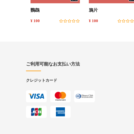
鸚鵡
鴉片
¥ 100
¥ 100
ご利用可能なお支払い方法
クレジットカード