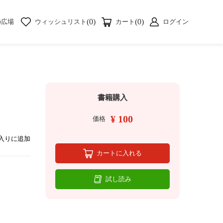
(0)
(0)
の広場
ウィッシュリスト
カート
ログイン
書籍購入
¥ 100
価格
入りに追加
カートに入れる
試し読み