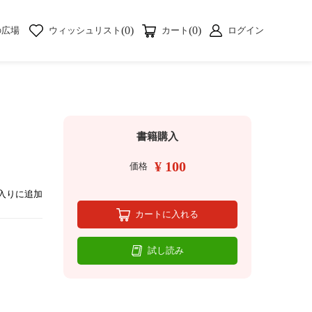
(0)
(0)
の広場
ウィッシュリスト
カート
ログイン
書籍購入
¥ 100
価格
入りに追加
カートに入れる
試し読み