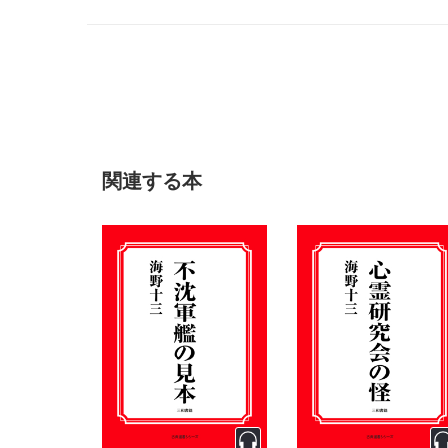
関連する本