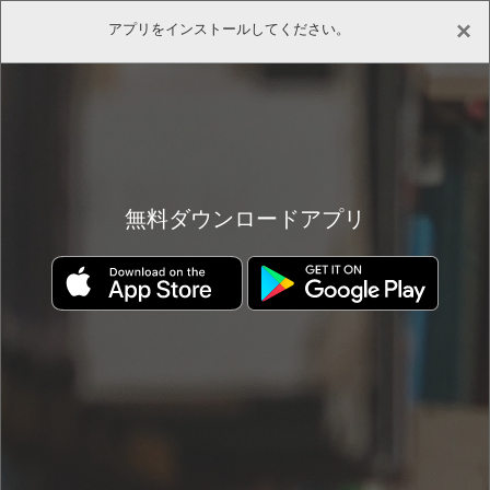
×
アプリをインストールしてください。
(0)
(0)
ホーム
書店
書籍詳細
無料ダウンロードアプリ