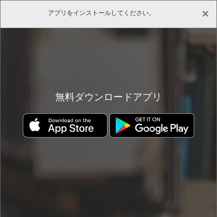
×
アプリをインストールしてください。
(0)
(0)
ホーム
書店
書籍詳細
無料ダウンロードアプリ