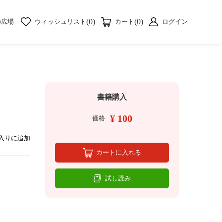
(0)
(0)
の広場
ウィッシュリスト
カート
ログイン
書籍購入
¥ 100
価格
入りに追加
カートに入れる
試し読み