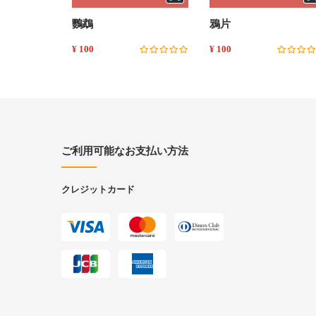
鸚鵡
鴉片
¥ 100
¥ 100
ご利用可能なお支払い方法
クレジットカード