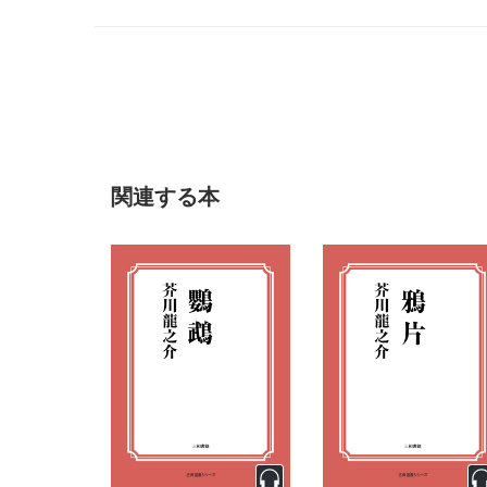
アより引用 2021年6月2日閲覧）
関連する本