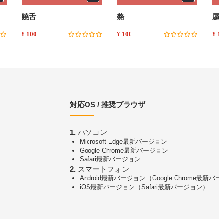
饒舌
貉
¥ 100
¥ 100
¥ 
対応OS / 推奨ブラウザ
1.
パソコン
Microsoft Edge最新バージョン
Google Chrome最新バージョン
Safari最新バージョン
2.
スマートフォン
Android最新バージョン（Google Chrome最新
iOS最新バージョン（Safari最新バージョン）