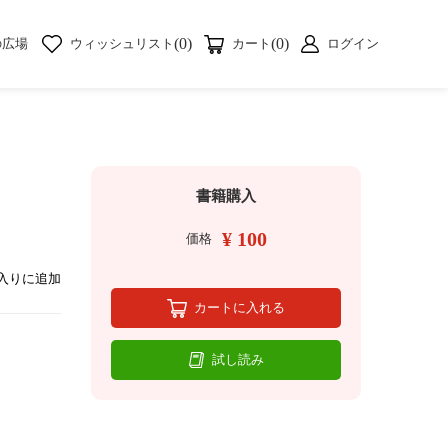
(0)
(0)
の広場
ウィッシュリスト
カート
ログイン
書籍購入
¥ 100
価格
入りに追加
カートに入れる
試し読み