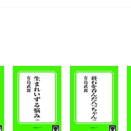
021年6月17日閲覧）