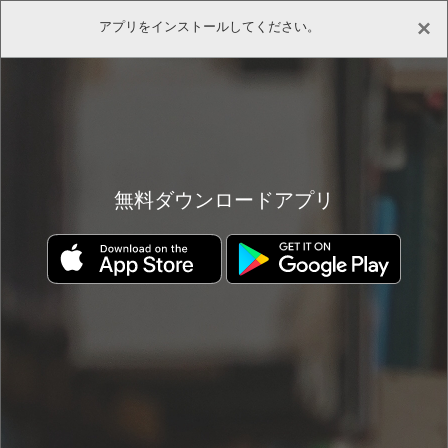
×
アプリをインストールしてください。
(0)
(0)
ホーム
書店
書籍詳細
無料ダウンロードアプリ