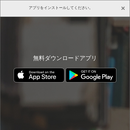
×
アプリをインストールしてください。
(0)
(0)
ホーム
書店
書籍詳細
無料ダウンロードアプリ