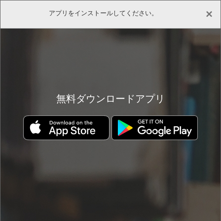
×
アプリをインストールしてください。
(0)
(0)
ホーム
書店
書籍詳細
無料ダウンロードアプリ