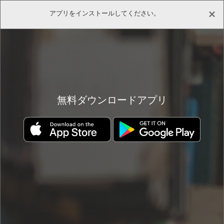
×
アプリをインストールしてください。
(0)
(0)
ホーム
書店
書籍詳細
無料ダウンロードアプリ