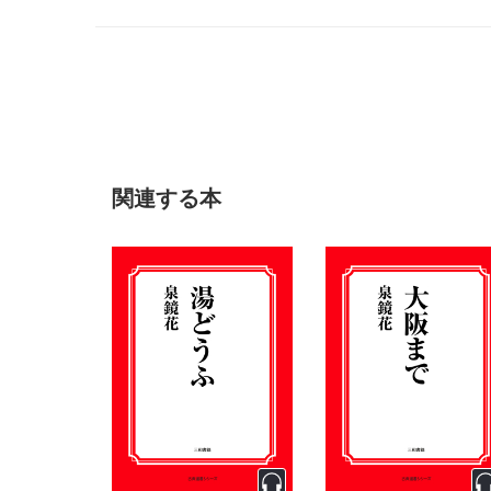
年6月17日閲覧）
関連する本