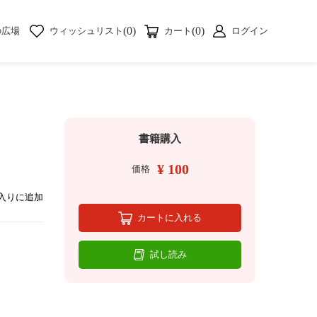
(0)
(0)
の広場
ウィッシュリスト
カート
ログイン
書籍購入
¥ 100
価格
入りに追加
カートに入れる
試し読み