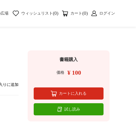
(0)
(0)
の広場
ウィッシュリスト
カート
ログイン
書籍購入
¥ 100
価格
入りに追加
カートに入れる
試し読み