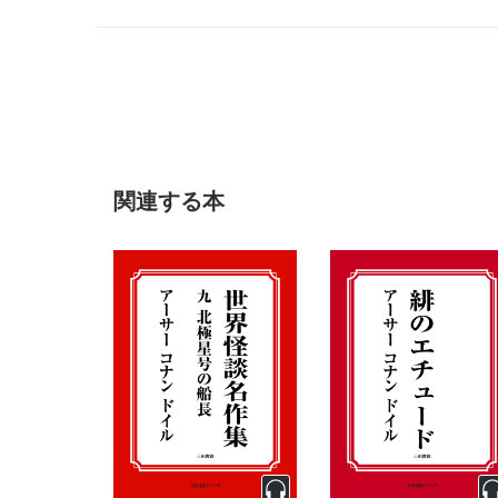
関連する本