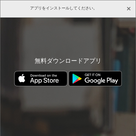
×
アプリをインストールしてください。
(0)
(0)
ホーム
書店
書籍詳細
無料ダウンロードアプリ